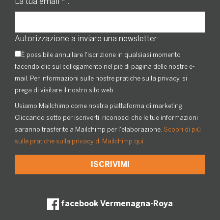
La tua email
*
:
Autorizzazione a inviare una newsletter:
È possibile annullare l'iscrizione in qualsiasi momento
facendo clic sul collegamento nel piè di pagina delle nostre e-
mail. Per informazioni sulle nostre pratiche sulla privacy, si
prega di visitare il nostro sito web.
Usiamo Mailchimp come nostra piattaforma di marketing.
Cliccando sotto per iscriverti, riconosci che le tue informazioni
saranno trasferite a Mailchimp per l'elaborazione.
Scopri di più
sulle pratiche sulla privacy di Mailchimp qui.
facebook Vermenagna-Roya