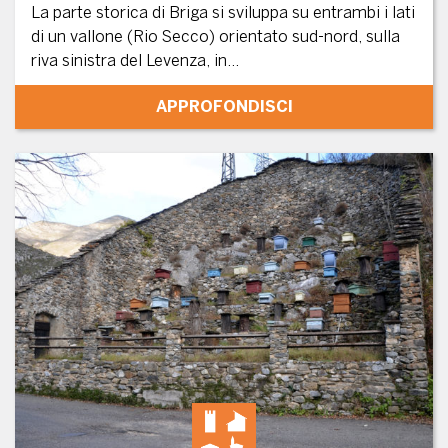
La parte storica di Briga si sviluppa su entrambi i lati
di un vallone (Rio Secco) orientato sud-nord, sulla
riva sinistra del Levenza, in...
APPROFONDISCI