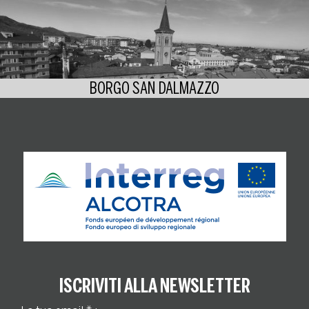
BORGO SAN DALMAZZO
ISCRIVITI ALLA NEWSLETTER