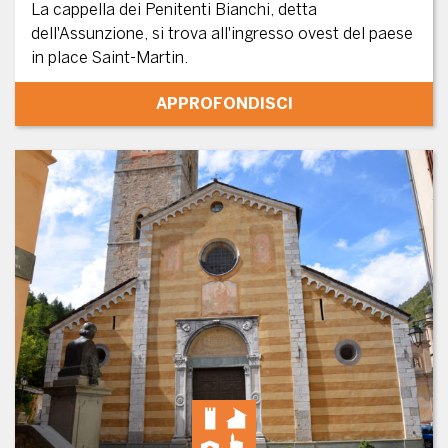
La cappella dei Penitenti Bianchi, detta
dell'Assunzione, si trova all'ingresso ovest del paese
in place Saint-Martin.
APPROFONDISCI