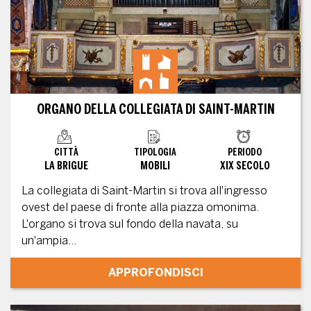
ORGANO DELLA COLLEGIATA DI SAINT-MARTIN
CITTÀ
TIPOLOGIA
PERIODO
LA BRIGUE
MOBILI
XIX SECOLO
La collegiata di Saint-Martin si trova all'ingresso
ovest del paese di fronte alla piazza omonima.
L'organo si trova sul fondo della navata, su
un'ampia...
APPROFONDISCI