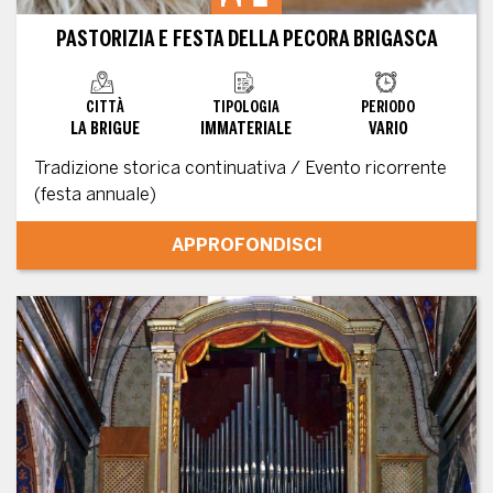
PASTORIZIA E FESTA DELLA PECORA BRIGASCA
CITTÀ
TIPOLOGIA
PERIODO
LA BRIGUE
IMMATERIALE
VARIO
Tradizione storica continuativa / Evento ricorrente
(festa annuale)
APPROFONDISCI