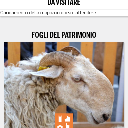
DA VISITARE
Caricamento della mappa in corso, attendere...
FOGLI DEL PATRIMONIO