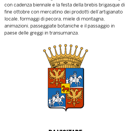
con cadenza biennale e la festa della brebis brigasque di
fine ottobre con mercatino dei prodotti dell’artigianato
locale, formaggi di pecora, miele di montagna,
animazioni, passeggiate botaniche e il passaggio in
paese delle greggi in transumanza.