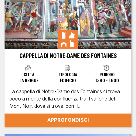
CAPPELLA DI NOTRE-DAME DES FONTAINES
CITTÀ
TIPOLOGIA
PERIODO
LA BRIGUE
EDIFICIO
1380 - 1600
La cappella di Notre-Dame des Fontaines si trova
poco a monte della confluenza tra il vallone del
Mont Noir, dove si trova, con il...
APPROFONDISCI