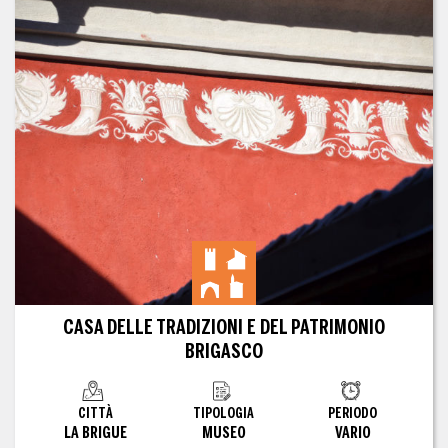
CASA DELLE TRADIZIONI E DEL PATRIMONIO
BRIGASCO
CITTÀ
TIPOLOGIA
PERIODO
LA BRIGUE
MUSEO
VARIO