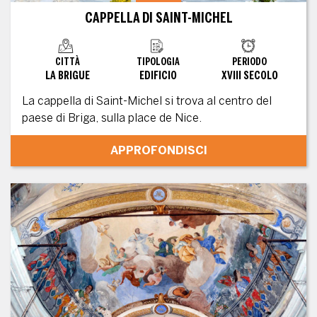
CAPPELLA DI SAINT-MICHEL
CITTÀ
TIPOLOGIA
PERIODO
LA BRIGUE
EDIFICIO
XVIII SECOLO
La cappella di Saint-Michel si trova al centro del
paese di Briga, sulla place de Nice.
APPROFONDISCI