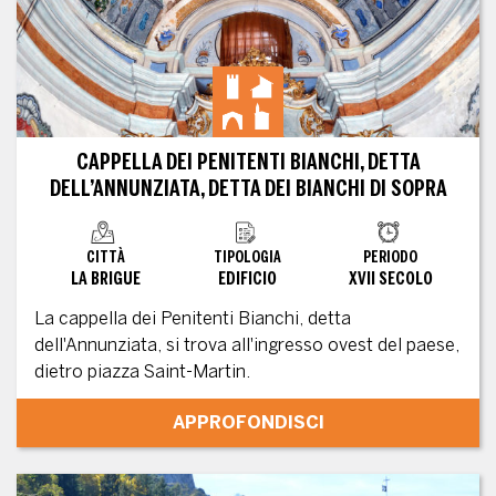
CAPPELLA DEI PENITENTI BIANCHI, DETTA
DELL’ANNUNZIATA, DETTA DEI BIANCHI DI SOPRA
CITTÀ
TIPOLOGIA
PERIODO
LA BRIGUE
EDIFICIO
XVII SECOLO
La cappella dei Penitenti Bianchi, detta
dell'Annunziata, si trova all'ingresso ovest del paese,
dietro piazza Saint-Martin.
APPROFONDISCI