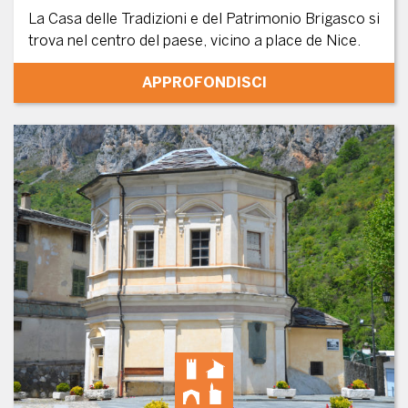
La Casa delle Tradizioni e del Patrimonio Brigasco si
trova nel centro del paese, vicino a place de Nice.
APPROFONDISCI