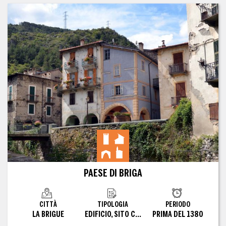
PAESE DI BRIGA
CITTÀ
TIPOLOGIA
PERIODO
LA BRIGUE
EDIFICIO, SITO CONVERTITO
PRIMA DEL 1380