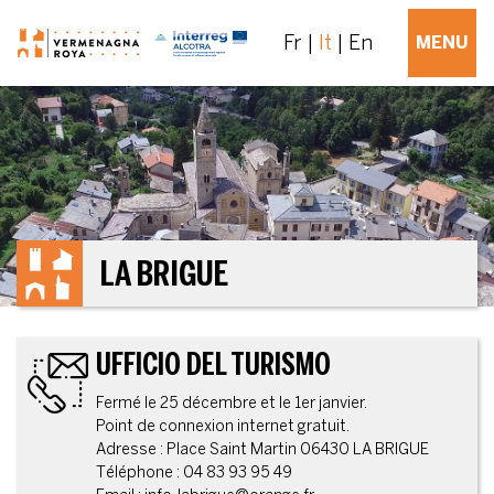
Fr
It
En
MENU
LA BRIGUE
UFFICIO DEL TURISMO
Fermé le 25 décembre et le 1er janvier.
Point de connexion internet gratuit.
Adresse : Place Saint Martin 06430 LA BRIGUE
Téléphone : 04 83 93 95 49