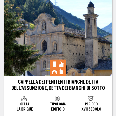
CAPPELLA DEI PENITENTI BIANCHI, DETTA
DELL’ASSUNZIONE, DETTA DEI BIANCHI DI SOTTO
CITTÀ
TIPOLOGIA
PERIODO
LA BRIGUE
EDIFICIO
XVII SECOLO