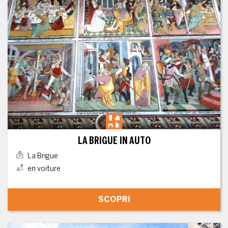
LA BRIGUE IN AUTO
La Brigue
en voiture
SCOPRI