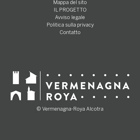
Mappa del sito
IL PROGETTO
Avviso legale
Politica sulla privacy
Contatto
© Vermenagna-Roya Alcotra