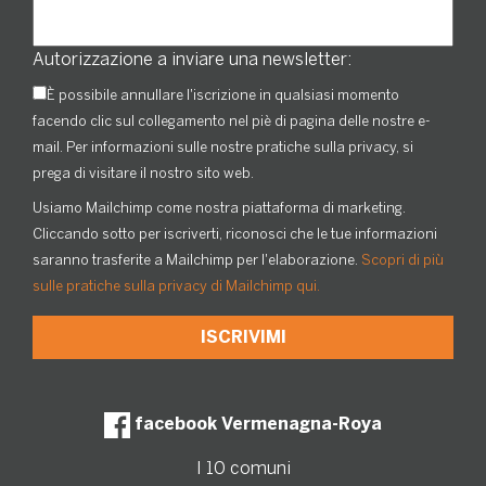
Autorizzazione a inviare una newsletter:
È possibile annullare l'iscrizione in qualsiasi momento
facendo clic sul collegamento nel piè di pagina delle nostre e-
mail. Per informazioni sulle nostre pratiche sulla privacy, si
prega di visitare il nostro sito web.
Usiamo Mailchimp come nostra piattaforma di marketing.
Cliccando sotto per iscriverti, riconosci che le tue informazioni
saranno trasferite a Mailchimp per l'elaborazione.
Scopri di più
sulle pratiche sulla privacy di Mailchimp qui.
facebook Vermenagna-Roya
I 10 comuni