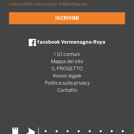
sulle pratiche sulla privacy di Mailchimp qui.
facebook Vermenagna-Roya
I 10 comuni
Mappa del sito
IL PROGETTO
Avviso legale
Politica sulla privacy
Contatto