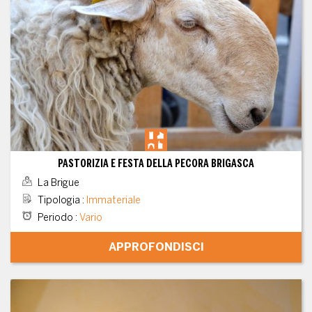
PASTORIZIA E FESTA DELLA PECORA BRIGASCA
La Brigue
Tipologia
:
Immateriale
Periodo
:
Vario
APPROFONDISCI