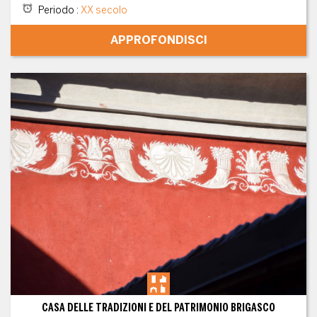
Periodo
:
XX secolo
APPROFONDISCI
CASA DELLE TRADIZIONI E DEL PATRIMONIO BRIGASCO