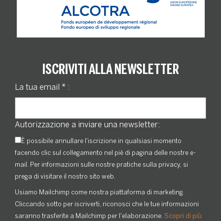
ISCRIVITI ALLA NEWSLETTER
La tua email
*
:
Autorizzazione a inviare una newsletter:
È possibile annullare l'iscrizione in qualsiasi momento
facendo clic sul collegamento nel piè di pagina delle nostre e-
mail. Per informazioni sulle nostre pratiche sulla privacy, si
prega di visitare il nostro sito web.
Usiamo Mailchimp come nostra piattaforma di marketing.
Cliccando sotto per iscriverti, riconosci che le tue informazioni
saranno trasferite a Mailchimp per l'elaborazione.
Scopri di più