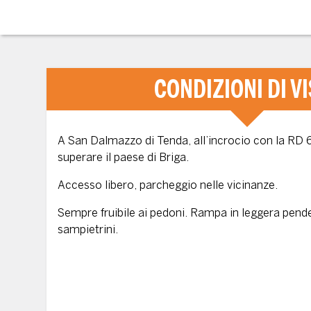
CONDIZIONI DI VI
A San Dalmazzo di Tenda, all’incrocio con la RD 
superare il paese di Briga.
Accesso libero, parcheggio nelle vicinanze.
Sempre fruibile ai pedoni. Rampa in leggera pende
sampietrini.