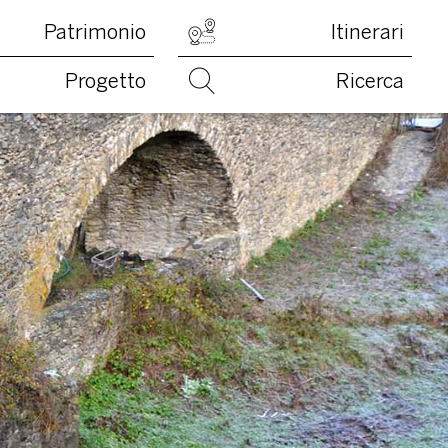
Patrimonio
Itinerari
Progetto
Ricerca