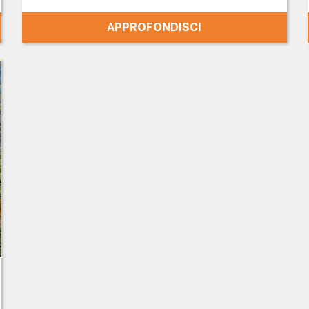
APPROFONDISCI