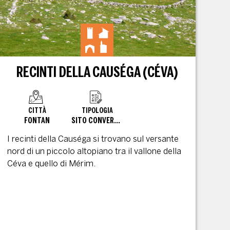
RECINTI DELLA CAUSÉGA (CÉVA)
CITTÀ
TIPOLOGIA
FONTAN
SITO CONVERTITO
I recinti della Causéga si trovano sul versante
nord di un piccolo altopiano tra il vallone della
Céva e quello di Mérim.