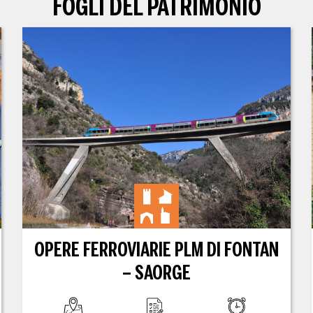
FOGLI DEL PATRIMONIO
OPERE FERROVIARIE PLM DI FONTAN
– SAORGE