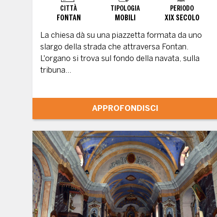
CITTÀ
TIPOLOGIA
PERIODO
FONTAN
MOBILI
XIX SECOLO
La chiesa dà su una piazzetta formata da uno
slargo della strada che attraversa Fontan.
L'organo si trova sul fondo della navata, sulla
tribuna...
APPROFONDISCI