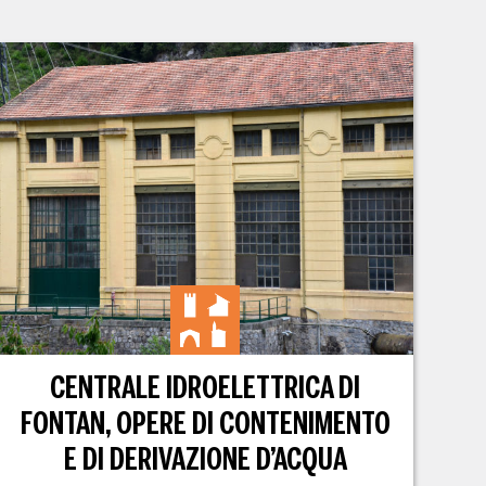
CENTRALE IDROELETTRICA DI
FONTAN, OPERE DI CONTENIMENTO
E DI DERIVAZIONE D’ACQUA