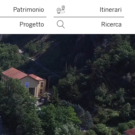
Patrimonio
Itinerari
Progetto
Ricerca