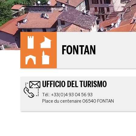
FONTAN
UFFICIO DEL TURISMO
Tél.: +33(0)4 93 04 56 93
Place du centenaire 06540 FONTAN