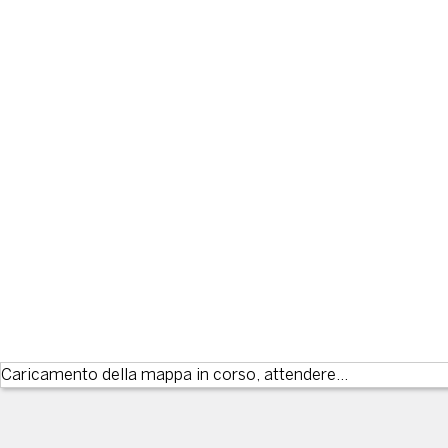
Caricamento della mappa in corso, attendere...