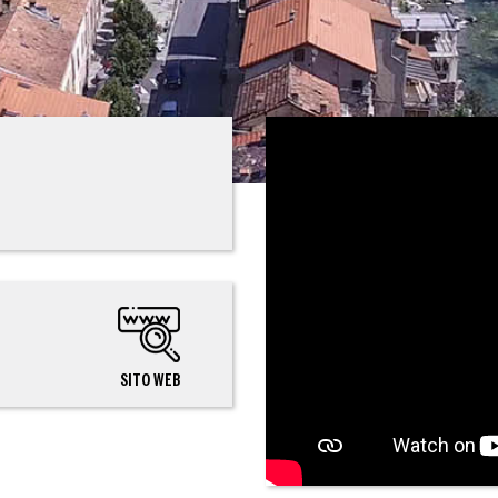
SITO WEB