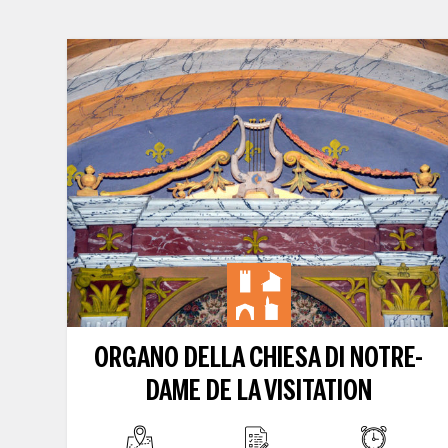
ORGANO DELLA CHIESA DI NOTRE-
DAME DE LA VISITATION