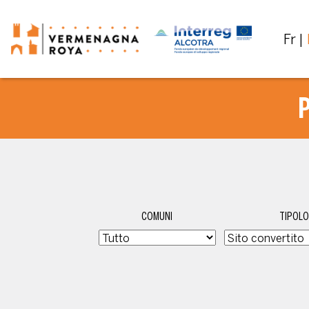
Fr
COMUNI
TIPOLO