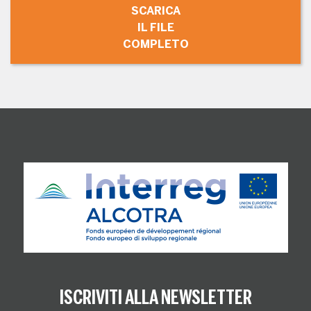
SCARICA
IL FILE
COMPLETO
ISCRIVITI ALLA NEWSLETTER