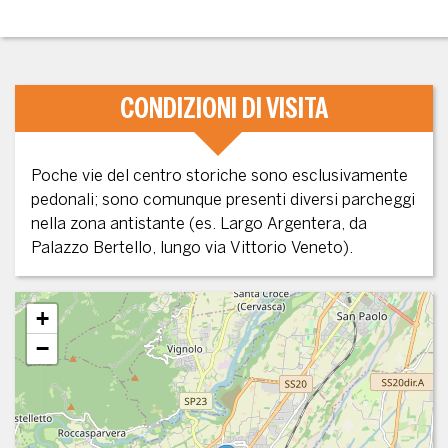
CONDIZIONI DI VISITA
Poche vie del centro storiche sono esclusivamente
pedonali; sono comunque presenti diversi parcheggi
nella zona antistante (es. Largo Argentera, da
Palazzo Bertello, lungo via Vittorio Veneto).
+
−