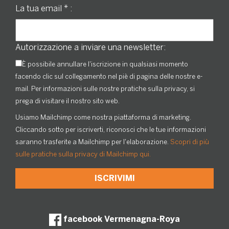
La tua email
*
:
Autorizzazione a inviare una newsletter:
È possibile annullare l'iscrizione in qualsiasi momento
facendo clic sul collegamento nel piè di pagina delle nostre e-
mail. Per informazioni sulle nostre pratiche sulla privacy, si
prega di visitare il nostro sito web.
Usiamo Mailchimp come nostra piattaforma di marketing.
Cliccando sotto per iscriverti, riconosci che le tue informazioni
saranno trasferite a Mailchimp per l'elaborazione.
Scopri di più
sulle pratiche sulla privacy di Mailchimp qui.
facebook Vermenagna-Roya