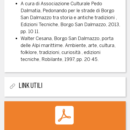
A cura di Associazione Culturale Pedo
Dalmatia, Pedonando per le strade di Borgo
San Dalmazzo tra storia e antiche tradizioni ,
Edizioni Tecniche, Borgo San Dalmazzo, 2013,
pp. 10 11.
Walter Cesana, Borgo San Dalmazzo, porta
delle Alpi marittime. Ambiente, arte, cultura,
folklore, tradizioni, curiosità , edizioni
tecniche, Robilante, 1997, pp. 20 45.
LINK UTILI