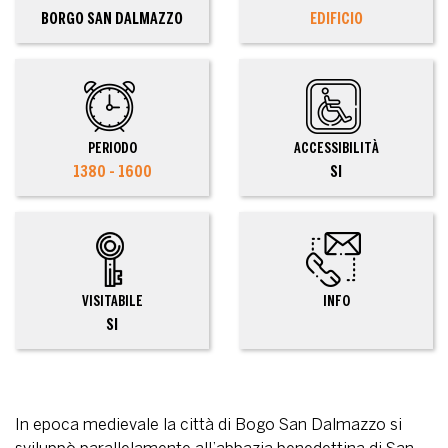
BORGO SAN DALMAZZO
EDIFICIO
PERIODO
ACCESSIBILITÀ
1380 - 1600
SI
VISITABILE
INFO
SI
In epoca medievale la città di Bogo San Dalmazzo si