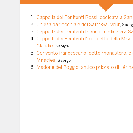
Cappella dei Penitenti Rossi, dedicata a Sa
Chiesa parrocchiale del Saint-Sauveur
,
Saorg
Cappella dei Penitenti Bianchi, dedicata a 
Cappella dei Penitenti Neri, detta della Mise
Claudio
,
Saorge
Convento francescano, detto monastero, e
Miracles
,
Saorge
Madone del Poggio, antico priorato di Lérin