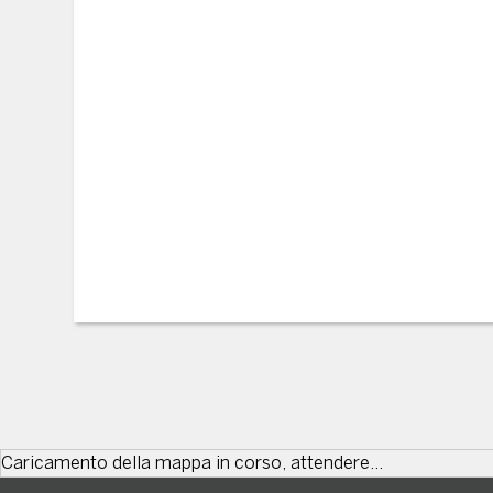
Caricamento della mappa in corso, attendere...