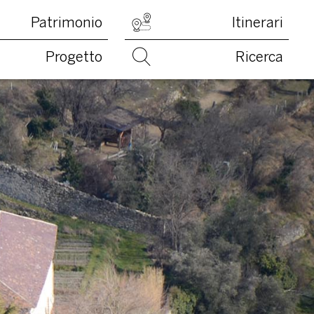
Patrimonio
Itinerari
Progetto
Ricerca