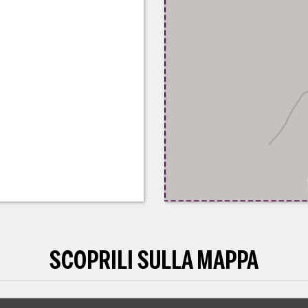
SCOPRILI SULLA MAPPA