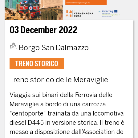
03 December 2022
Borgo San Dalmazzo
TRENO STORICO
Treno storico delle Meraviglie
Viaggia sui binari della Ferrovia delle
Meraviglie a bordo di una carrozza
"centoporte" trainata da una locomotiva
diesel D445 in versione storica. Il treno è
messo a disposizione dall’Association de