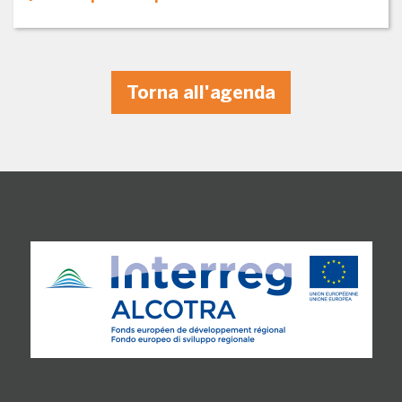
Torna all'agenda