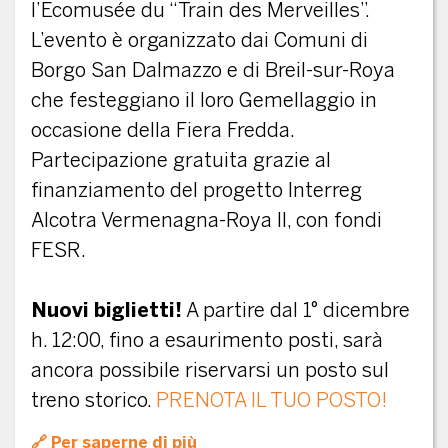
l’Ecomusée du “Train des Merveilles”.
L’evento è organizzato dai Comuni di
Borgo San Dalmazzo e di Breil-sur-Roya
che festeggiano il loro Gemellaggio in
occasione della Fiera Fredda.
Partecipazione gratuita grazie al
finanziamento del progetto Interreg
Alcotra Vermenagna-Roya II, con fondi
FESR.
Nuovi biglietti!
A partire dal 1° dicembre
h. 12:00, fino a esaurimento posti, sarà
ancora possibile riservarsi un posto sul
treno storico.
PRENOTA IL TUO POSTO!
Per saperne di più