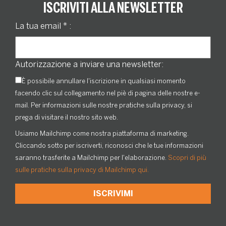
ISCRIVITI ALLA NEWSLETTER
La tua email
*
:
Autorizzazione a inviare una newsletter:
È possibile annullare l'iscrizione in qualsiasi momento
facendo clic sul collegamento nel piè di pagina delle nostre e-
mail. Per informazioni sulle nostre pratiche sulla privacy, si
prega di visitare il nostro sito web.
Usiamo Mailchimp come nostra piattaforma di marketing.
Cliccando sotto per iscriverti, riconosci che le tue informazioni
saranno trasferite a Mailchimp per l'elaborazione.
Scopri di più
sulle pratiche sulla privacy di Mailchimp qui.