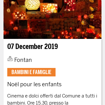
07 December 2019
Fontan
BAMBINI E FAMIGLIE
Noël pour les enfants
Cinema e dolci offerti dal Comune a tutti i
bambini. Ore 15.30, presso la