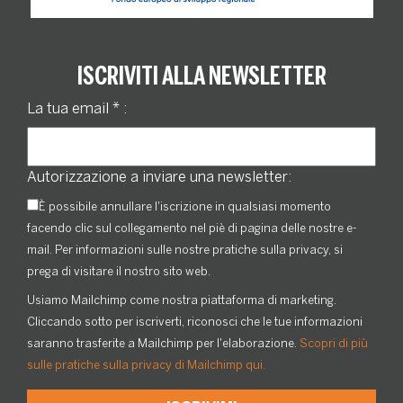
ISCRIVITI ALLA NEWSLETTER
La tua email
*
:
Autorizzazione a inviare una newsletter:
È possibile annullare l'iscrizione in qualsiasi momento
facendo clic sul collegamento nel piè di pagina delle nostre e-
mail. Per informazioni sulle nostre pratiche sulla privacy, si
prega di visitare il nostro sito web.
Usiamo Mailchimp come nostra piattaforma di marketing.
Cliccando sotto per iscriverti, riconosci che le tue informazioni
saranno trasferite a Mailchimp per l'elaborazione.
Scopri di più
sulle pratiche sulla privacy di Mailchimp qui.