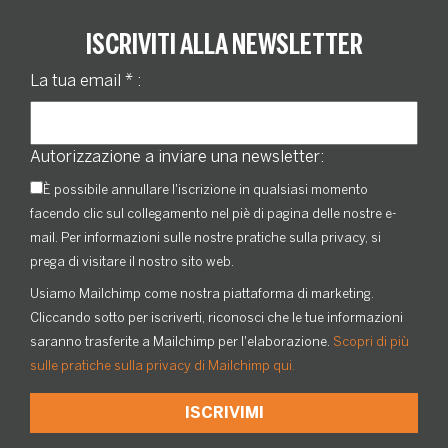
ISCRIVITI ALLA NEWSLETTER
La tua email
*
:
Autorizzazione a inviare una newsletter:
È possibile annullare l'iscrizione in qualsiasi momento
facendo clic sul collegamento nel piè di pagina delle nostre e-
mail. Per informazioni sulle nostre pratiche sulla privacy, si
prega di visitare il nostro sito web.
Usiamo Mailchimp come nostra piattaforma di marketing.
Cliccando sotto per iscriverti, riconosci che le tue informazioni
saranno trasferite a Mailchimp per l'elaborazione.
Scopri di più
sulle pratiche sulla privacy di Mailchimp qui.