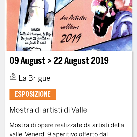
09 August
> 22 August 2019
La Brigue
ESPOSIZIONE
Mostra di artisti di Valle
Mostra di opere realizzate da artisti della
valle. Venerdì 9 aperitivo offerto dal