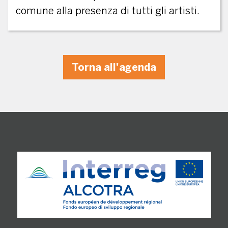
comune alla presenza di tutti gli artisti.
Torna all'agenda