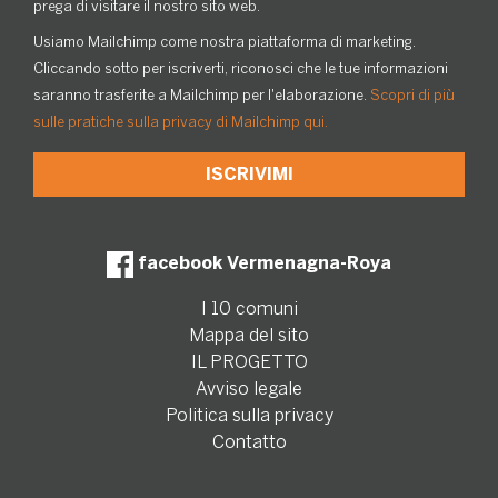
prega di visitare il nostro sito web.
Usiamo Mailchimp come nostra piattaforma di marketing.
Cliccando sotto per iscriverti, riconosci che le tue informazioni
saranno trasferite a Mailchimp per l'elaborazione.
Scopri di più
sulle pratiche sulla privacy di Mailchimp qui.
facebook Vermenagna-Roya
I 10 comuni
Mappa del sito
IL PROGETTO
Avviso legale
Politica sulla privacy
Contatto