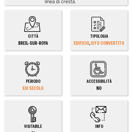
linea di cresta.
CITTÀ
TIPOLOGIA
BREIL-SUR-ROYA
EDIFICIO
,
SITO CONVERTITO
PERIODO
ACCESSIBILITÀ
XIX SECOLO
NO
VISITABILE
INFO