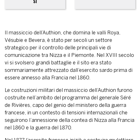
SI
Il massiccio dell’Authion, che domina le valli Roya,
Vésubie e Bevera, è stato per secoli un settore
strategico per il controllo delle principali vie di
comunicazione tra Nizza e il Piemonte. Nel XVIII secolo
vi si svolsero grandi battaglie e il sito era stato
sommariamente attrezzato dall’esercito sardo prima di
essere annesso alla Francia nel 1860.
Le costruzioni militari del massiccio dell’Authion furono
costruite nell’ambito del programma del generale Séré
de Rivières, capo del genio del ministero della guerra
francese, in un contesto di tensioni internazionali che
seguirono l’annessione della contea di Nizza alla Francia
nel 1860 e la guerra del 1870.