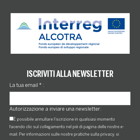
ISCRIVITI ALLA NEWSLETTER
La tua email
*
:
Autorizzazione a inviare una newsletter:
È possibile annullare l'iscrizione in qualsiasi momento
facendo clic sul collegamento nel piè di pagina delle nostre e-
mail. Per informazioni sulle nostre pratiche sulla privacy, si