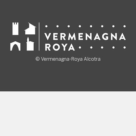
© Vermenagna-Roya Alcotra