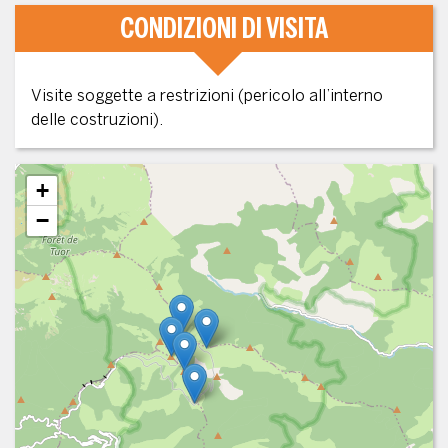
CONDIZIONI DI VISITA
Visite soggette a restrizioni (pericolo all’interno
delle costruzioni).
+
−