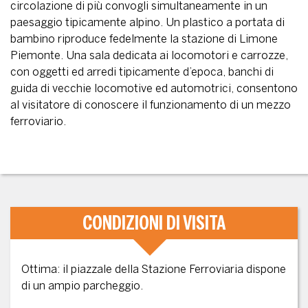
circolazione di più convogli simultaneamente in un
paesaggio tipicamente alpino. Un plastico a portata di
bambino riproduce fedelmente la stazione di Limone
Piemonte. Una sala dedicata ai locomotori e carrozze,
con oggetti ed arredi tipicamente d’epoca, banchi di
guida di vecchie locomotive ed automotrici, consentono
al visitatore di conoscere il funzionamento di un mezzo
ferroviario.
CONDIZIONI DI VISITA
Ottima: il piazzale della Stazione Ferroviaria dispone
di un ampio parcheggio.