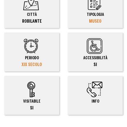
CITTÀ
TIPOLOGIA
ROBILANTE
MUSEO
PERIODO
ACCESSIBILITÀ
XIX SECOLO
SI
VISITABILE
INFO
SI