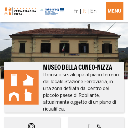
Fr
It
En
MENU
MUSEO DELLA CUNEO-NIZZA
Il museo si sviluppa al piano terreno
del locale Stazione Ferroviaria, in
una zona defilata dal centro del
piccolo paese di Robilante,
attualmente oggetto di un piano di
riqualifica.