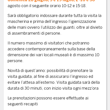
agosto con il seguente orario 10-12 e 15-18.
Sarà obbligatorio indossare durante tutta la visita la
mascherina e prima dell’ingresso l’igienizzazione
delle mani ovvero l’utilizzo dei guanti, oltre al divieto
di assembramenti di persone.
Il numero massimo di visitatori che potranno
accedere contemporaneamente sulla base della
dimensione dei vari locali museali è di massimo 10
persone.
Novità di quest’anno: possibilità di prenotare la
visita guidata, al fine di assicurarsi l’ingresso ed
evitare l’attesa all’esterno. Visita guidata sarà della
durata di 30 minuti, con inizio visita ogni mezz’ora
Le prenotazioni possono essere effettuate ai
seguenti recapiti