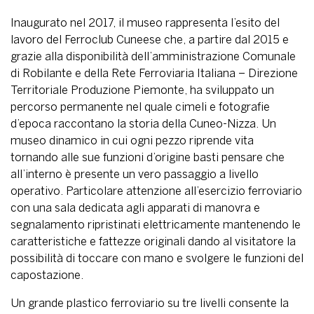
Inaugurato nel 2017, il museo rappresenta l’esito del
lavoro del Ferroclub Cuneese che, a partire dal 2015 e
grazie alla disponibilità dell’amministrazione Comunale
di Robilante e della Rete Ferroviaria Italiana – Direzione
Territoriale Produzione Piemonte, ha sviluppato un
percorso permanente nel quale cimeli e fotografie
d’epoca raccontano la storia della Cuneo-Nizza. Un
museo dinamico in cui ogni pezzo riprende vita
tornando alle sue funzioni d’origine basti pensare che
all’interno è presente un vero passaggio a livello
operativo. Particolare attenzione all’esercizio ferroviario
con una sala dedicata agli apparati di manovra e
segnalamento ripristinati elettricamente mantenendo le
caratteristiche e fattezze originali dando al visitatore la
possibilità di toccare con mano e svolgere le funzioni del
capostazione.
Un grande plastico ferroviario su tre livelli consente la