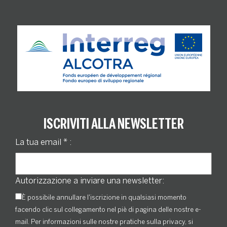
ISCRIVITI ALLA NEWSLETTER
La tua email
*
:
Autorizzazione a inviare una newsletter:
È possibile annullare l'iscrizione in qualsiasi momento
facendo clic sul collegamento nel piè di pagina delle nostre e-
mail. Per informazioni sulle nostre pratiche sulla privacy, si