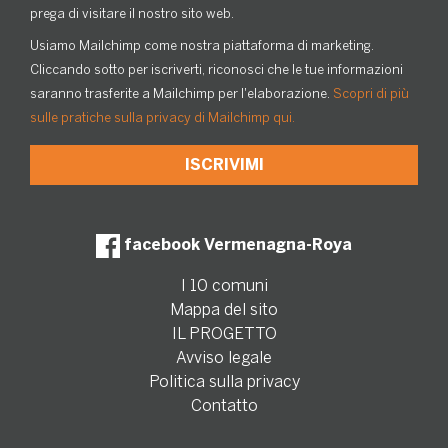
prega di visitare il nostro sito web.
Usiamo Mailchimp come nostra piattaforma di marketing.
Cliccando sotto per iscriverti, riconosci che le tue informazioni
saranno trasferite a Mailchimp per l'elaborazione.
Scopri di più
sulle pratiche sulla privacy di Mailchimp qui.
facebook Vermenagna-Roya
I 10 comuni
Mappa del sito
IL PROGETTO
Avviso legale
Politica sulla privacy
Contatto