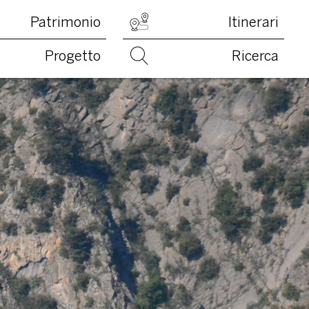
Patrimonio
Itinerari
Progetto
Ricerca