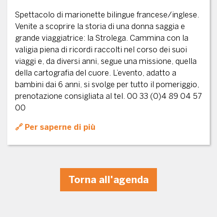
Spettacolo di marionette bilingue francese/inglese.
Venite a scoprire la storia di una donna saggia e
grande viaggiatrice: la Strolega. Cammina con la
valigia piena di ricordi raccolti nel corso dei suoi
viaggi e, da diversi anni, segue una missione, quella
della cartografia del cuore. L’evento, adatto a
bambini dai 6 anni, si svolge per tutto il pomeriggio,
prenotazione consigliata al tel. 00 33 (0)4 89 04 57
00
Per saperne di più
Torna all'agenda