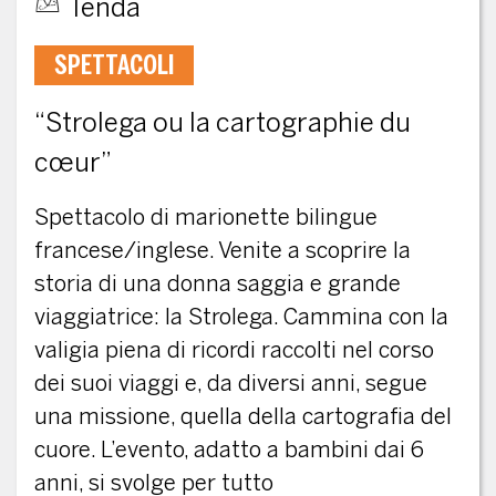
Tenda
SPETTACOLI
“Strolega ou la cartographie du
cœur”
Spettacolo di marionette bilingue
francese/inglese. Venite a scoprire la
storia di una donna saggia e grande
viaggiatrice: la Strolega. Cammina con la
valigia piena di ricordi raccolti nel corso
dei suoi viaggi e, da diversi anni, segue
una missione, quella della cartografia del
cuore. L’evento, adatto a bambini dai 6
anni, si svolge per tutto