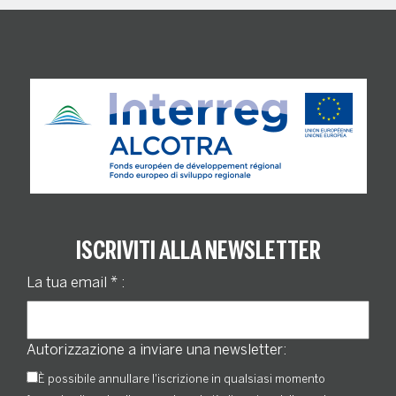
ISCRIVITI ALLA NEWSLETTER
La tua email
*
:
Autorizzazione a inviare una newsletter:
È possibile annullare l'iscrizione in qualsiasi momento