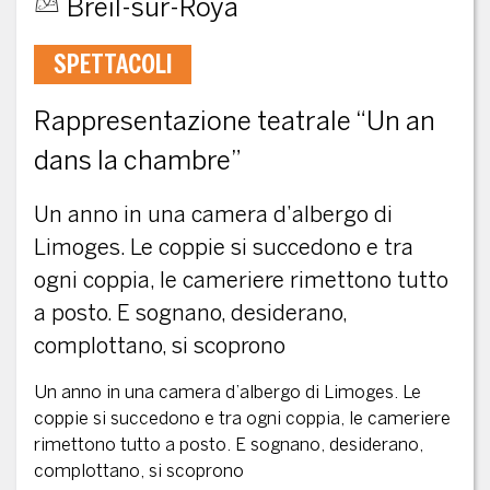
Breil-sur-Roya
SPETTACOLI
Rappresentazione teatrale “Un an
dans la chambre”
Un anno in una camera d’albergo di
Limoges. Le coppie si succedono e tra
ogni coppia, le cameriere rimettono tutto
a posto. E sognano, desiderano,
complottano, si scoprono
Un anno in una camera d’albergo di Limoges. Le
coppie si succedono e tra ogni coppia, le cameriere
rimettono tutto a posto. E sognano, desiderano,
complottano, si scoprono