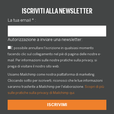
ISCRIVITI ALLA NEWSLETTER
La tua email
*
:
Autorizzazione a inviare una newsletter:
È possibile annullare l'iscrizione in qualsiasi momento
facendo clic sul collegamento nel piè di pagina delle nostre e-
mail. Per informazioni sulle nostre pratiche sulla privacy, si
prega di visitare il nostro sito web.
Usiamo Mailchimp come nostra piattaforma di marketing.
Cliccando sotto per iscriverti, riconosci che le tue informazioni
saranno trasferite a Mailchimp per l'elaborazione.
Scopri di più
sulle pratiche sulla privacy di Mailchimp qui.