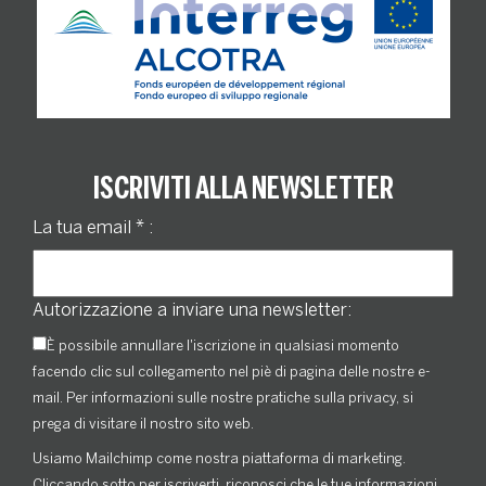
ISCRIVITI ALLA NEWSLETTER
La tua email
*
:
Autorizzazione a inviare una newsletter:
È possibile annullare l'iscrizione in qualsiasi momento
facendo clic sul collegamento nel piè di pagina delle nostre e-
mail. Per informazioni sulle nostre pratiche sulla privacy, si
prega di visitare il nostro sito web.
Usiamo Mailchimp come nostra piattaforma di marketing.
Cliccando sotto per iscriverti, riconosci che le tue informazioni