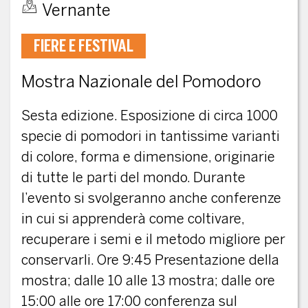
Vernante
FIERE E FESTIVAL
Mostra Nazionale del Pomodoro
Sesta edizione. Esposizione di circa 1000
specie di pomodori in tantissime varianti
di colore, forma e dimensione, originarie
di tutte le parti del mondo. Durante
l’evento si svolgeranno anche conferenze
in cui si apprenderà come coltivare,
recuperare i semi e il metodo migliore per
conservarli. Ore 9:45 Presentazione della
mostra; dalle 10 alle 13 mostra; dalle ore
15:00 alle ore 17:00 conferenza sul