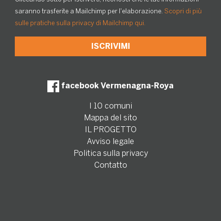
saranno trasferite a Mailchimp per l'elaborazione.
Scopri di più
sulle pratiche sulla privacy di Mailchimp qui.
facebook Vermenagna-Roya
I 10 comuni
Mappa del sito
IL PROGETTO
Avviso legale
Politica sulla privacy
Contatto