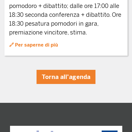
pomodoro + dibattito; dalle ore 17:00 alle
18:30 seconda conferenza + dibattito. Ore
18:30 pesatura pomodori in gara,
premiazione vincitore, stima.
Per saperne di più
Torna all'agenda