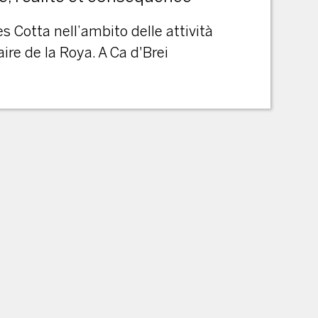
 Cotta nell’ambito delle attività
aire de la Roya. A Ca d'Brei