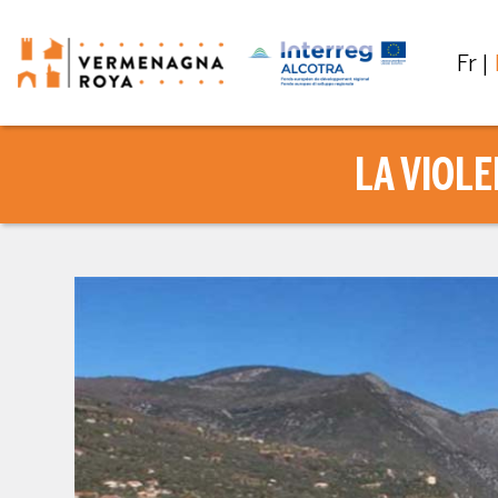
Fr
LA VIOL