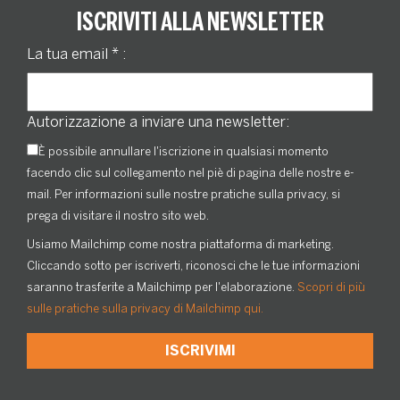
ISCRIVITI ALLA NEWSLETTER
La tua email
*
:
Autorizzazione a inviare una newsletter:
È possibile annullare l'iscrizione in qualsiasi momento
facendo clic sul collegamento nel piè di pagina delle nostre e-
mail. Per informazioni sulle nostre pratiche sulla privacy, si
prega di visitare il nostro sito web.
Usiamo Mailchimp come nostra piattaforma di marketing.
Cliccando sotto per iscriverti, riconosci che le tue informazioni
saranno trasferite a Mailchimp per l'elaborazione.
Scopri di più
sulle pratiche sulla privacy di Mailchimp qui.