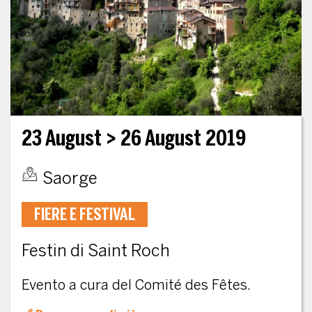
23 August
> 26 August 2019
Saorge
FIERE E FESTIVAL
Festin di Saint Roch
Evento a cura del Comité des Fêtes.