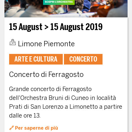
15 August
> 15 August 2019
Limone Piemonte
ARTE E CULTURA
CONCERTO
Concerto di Ferragosto
Grande concerto di Ferragosto
dell'Orchestra Bruni di Cuneo in località
Prati di San Lorenzo a Limonetto a partire
dalle ore 13.
Per saperne di più