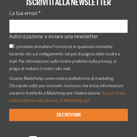
ISCRIVITI ALLA NEWSLETTER
La tua email
*
:
Autorizzazione a inviare una newsletter:
È possibile annullare l'iscrizione in qualsiasi momento
facendo clic sul collegamento nel piè di pagina delle nostre e-
mail. Per informazioni sulle nostre pratiche sulla privacy, si
prega di visitare il nostro sito web.
Usiamo Mailchimp come nostra piattaforma di marketing.
Cliccando sotto per iscriverti, riconosci che le tue informazioni
saranno trasferite a Mailchimp per l'elaborazione.
Scopri di più
sulle pratiche sulla privacy di Mailchimp qui.