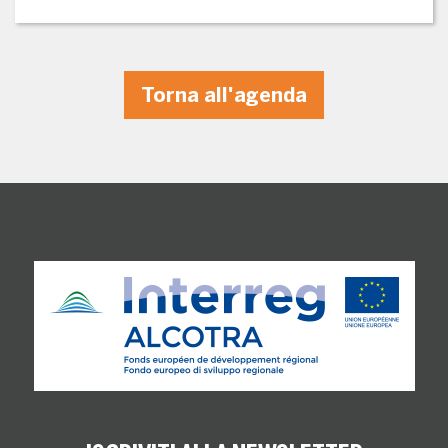
Torna all'agenda