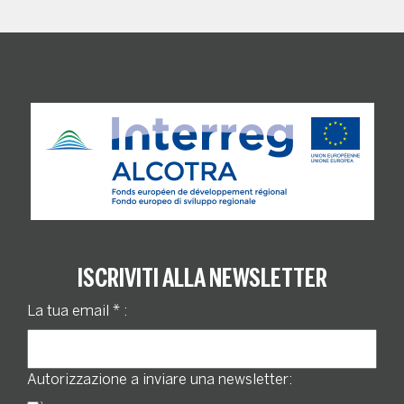
ISCRIVITI ALLA NEWSLETTER
La tua email
*
:
Autorizzazione a inviare una newsletter: