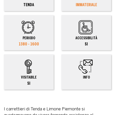
TENDA
IMMATERIALE
PERIODO
ACCESSIBILITÀ
1380 - 1600
SI
VISITABILE
INFO
SI
I carrettieri di Tenda e Limone Piemonte si