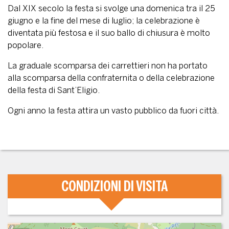
Dal XIX secolo la festa si svolge una domenica tra il 25
giugno e la fine del mese di luglio; la celebrazione è
diventata più festosa e il suo ballo di chiusura è molto
popolare.
La graduale scomparsa dei carrettieri non ha portato
alla scomparsa della confraternita o della celebrazione
della festa di Sant’Eligio.
Ogni anno la festa attira un vasto pubblico da fuori città.
CONDIZIONI DI VISITA