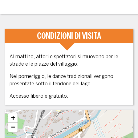
CONDIZIONI DI VISITA
Al mattino, attori e spettatori si muovono per le
strade e le piazze del villaggio.
Nel pomeriggio, le danze tradizionali vengono
presentate sotto il tendone del lago.
Accesso libero e gratuito.
+
−