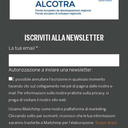
ISCRIVITI ALLA NEWSLETTER
La tua email
*
:
Autorizzazione a inviare una newsletter:
È possibile annullare l'iscrizione in qualsiasi momento
facendo clic sul collegamento nel piè di pagina delle nostre e-
mail. Per informazioni sulle nostre pratiche sulla privacy, si
prega di visitare il nostro sito web.
Usiamo Mailchimp come nostra piattaforma di marketing.
Cliccando sotto per iscriverti, riconosci che le tue informazioni
saranno trasferite a Mailchimp per l'elaborazione.
Scopri di più