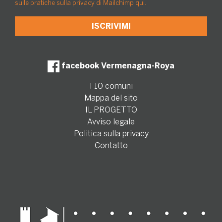
sulle pratiche sulla privacy di Mailchimp qui.
facebook Vermenagna-Roya
I 10 comuni
Mappa del sito
IL PROGETTO
Avviso legale
Politica sulla privacy
Contatto