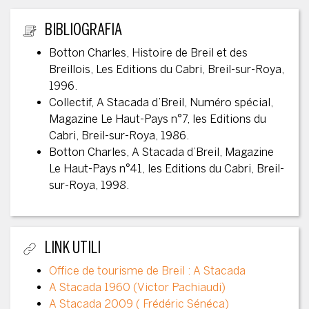
ULTERIORI INFORMAZIONI
BIBLIOGRAFIA
Botton Charles, Histoire de Breil et des
Breillois, Les Editions du Cabri, Breil-sur-Roya,
1996.
Collectif, A Stacada d’Breil, Numéro spécial,
Magazine Le Haut-Pays n°7, les Editions du
Cabri, Breil-sur-Roya, 1986.
Botton Charles, A Stacada d’Breil, Magazine
Le Haut-Pays n°41, les Editions du Cabri, Breil-
sur-Roya, 1998.
LINK UTILI
Office de tourisme de Breil : A Stacada
A Stacada 1960 (Victor Pachiaudi)
A Stacada 2009 ( Frédéric Sénéca)