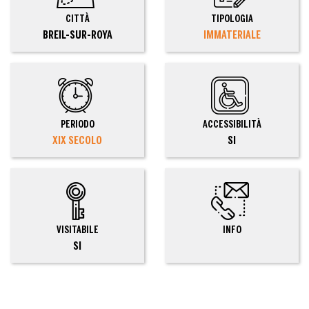
CITTÀ
TIPOLOGIA
BREIL-SUR-ROYA
IMMATERIALE
PERIODO
ACCESSIBILITÀ
XIX SECOLO
SI
VISITABILE
INFO
SI