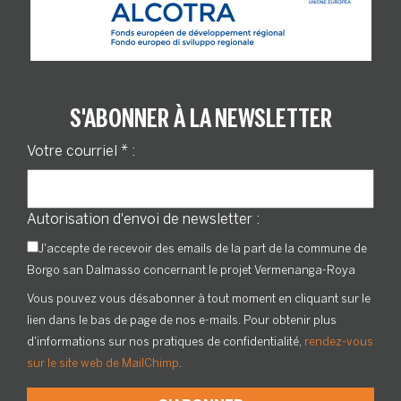
S'ABONNER À LA NEWSLETTER
Votre courriel
*
:
Autorisation d'envoi de newsletter :
J'accepte de recevoir des emails de la part de la commune de
Borgo san Dalmasso concernant le projet Vermenanga-Roya
Vous pouvez vous désabonner à tout moment en cliquant sur le
lien dans le bas de page de nos e-mails. Pour obtenir plus
d'informations sur nos pratiques de confidentialité,
rendez-vous
sur le site web de MailChimp
.