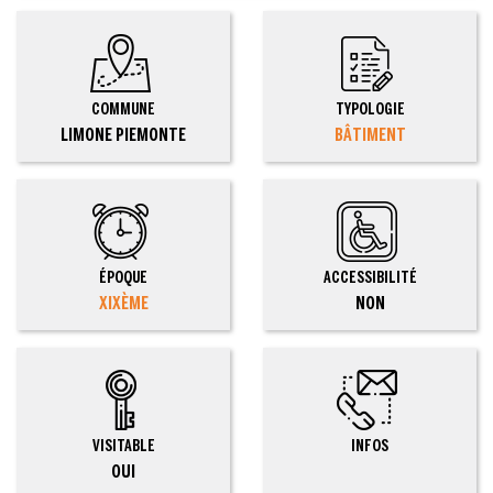
COMMUNE
TYPOLOGIE
LIMONE PIEMONTE
BÂTIMENT
ÉPOQUE
ACCESSIBILITÉ
XIXÈME
NON
VISITABLE
INFOS
OUI