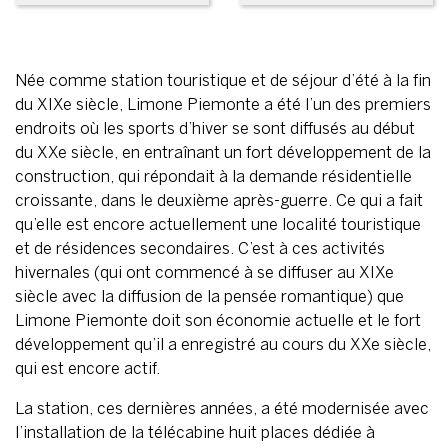
Née comme station touristique et de séjour d’été à la fin
du XIXe siècle, Limone Piemonte a été l’un des premiers
endroits où les sports d’hiver se sont diffusés au début
du XXe siècle, en entraînant un fort développement de la
construction, qui répondait à la demande résidentielle
croissante, dans le deuxième après-guerre. Ce qui a fait
qu’elle est encore actuellement une localité touristique
et de résidences secondaires. C’est à ces activités
hivernales (qui ont commencé à se diffuser au XIXe
siècle avec la diffusion de la pensée romantique) que
Limone Piemonte doit son économie actuelle et le fort
développement qu’il a enregistré au cours du XXe siècle,
qui est encore actif.
La station, ces dernières années, a été modernisée avec
l’installation de la télécabine huit places dédiée à