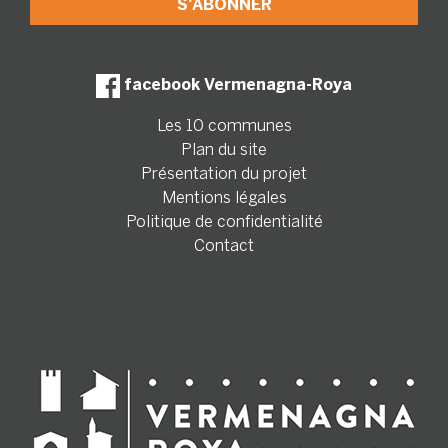
facebook Vermenagna-Roya
Les 10 communes
Plan du site
Présentation du projet
Mentions légales
Politique de confidentialité
Contact