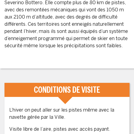
Severino Bottero. Elle compte plus de 80 km de pistes,
avec des remontées mécaniques qui vont des 1050 m
aux 2100 m d’altitude, avec des degrés de difficulté
différents. Ces territoires sont enneigés naturellement
pendant l’hiver, mais ils sont aussi équipés d’un système
d’enneigement programmé qui permet de skier en toute
sécurité même lorsque les précipitations sont faibles.
CONDITIONS DE VISITE
L’hiver on peut aller sur les pistes même avec la
navette gérée par la Ville.
Visite libre de l’aire, pistes avec accès payant.