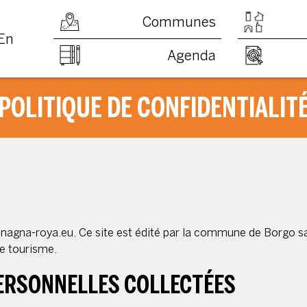
Communes
En
Agenda
POLITIQUE DE CONFIDENTIALIT
menagna-roya.eu. Ce site est édité par la commune de Borgo 
e tourisme.
PERSONNELLES COLLECTÉES