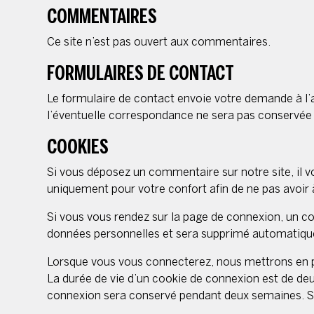
COMMENTAIRES
Ce site n’est pas ouvert aux commentaires.
FORMULAIRES DE CONTACT
Le formulaire de contact envoie votre demande à l
l’éventuelle correspondance ne sera pas conservée 
COOKIES
Si vous déposez un commentaire sur notre site, il v
uniquement pour votre confort afin de ne pas avoir 
Si vous vous rendez sur la page de connexion, un co
données personnelles et sera supprimé automatique
Lorsque vous vous connecterez, nous mettrons en p
La durée de vie d’un cookie de connexion est de deux
connexion sera conservé pendant deux semaines. Si