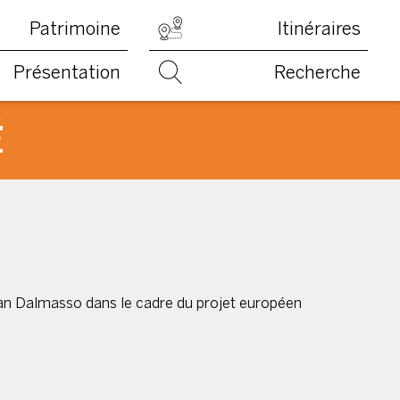
Patrimoine
Itinéraires
Présentation
Recherche
É
san Dalmasso dans le cadre du projet européen