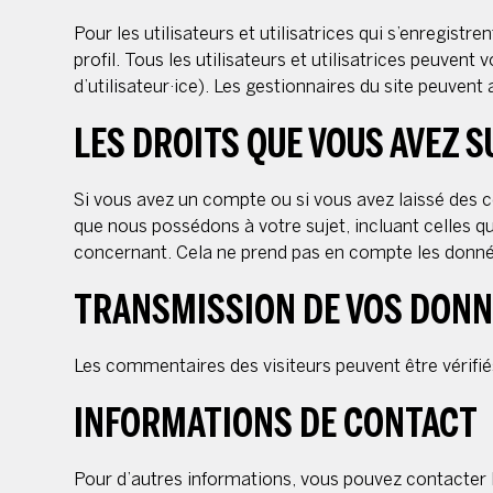
Pour les utilisateurs et utilisatrices qui s’enregist
profil. Tous les utilisateurs et utilisatrices peuve
d’utilisateur·ice). Les gestionnaires du site peuvent
LES DROITS QUE VOUS AVEZ 
Si vous avez un compte ou si vous avez laissé des 
que nous possédons à votre sujet, incluant celles
concernant. Cela ne prend pas en compte les données
TRANSMISSION DE VOS DONN
Les commentaires des visiteurs peuvent être vérifié
INFORMATIONS DE CONTACT
Pour d’autres informations, vous pouvez contacter le