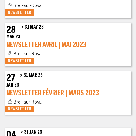
Breil-sur-Roya
NEWSLETTER
28
> 31 MAY 23
MAR 23
NEWSLETTER AVRIL | MAI 2023
Breil-sur-Roya
NEWSLETTER
27
> 31 MAR 23
JAN 23
NEWSLETTER FÉVRIER | MARS 2023
Breil-sur-Roya
NEWSLETTER
04
> 31 JAN 23