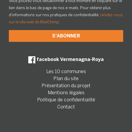
Vous pouvez vous désabonner à tout moment en cliquant sur le
lien dans le bas de page de nos e-mails. Pour obtenir plus
d'informations sur nos pratiques de confidentialité,
rendez-vous
sur le site web de MailChimp
.
facebook Vermenagna-Roya
Les 10 communes
Plan du site
Présentation du projet
Mentions légales
Politique de confidentialité
Contact