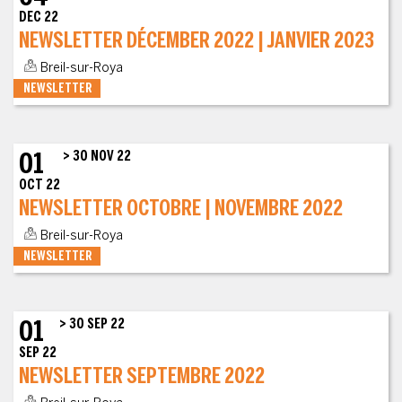
DEC 22
NEWSLETTER DÉCEMBER 2022 | JANVIER 2023
Breil-sur-Roya
NEWSLETTER
01
> 30 NOV 22
OCT 22
NEWSLETTER OCTOBRE | NOVEMBRE 2022
Breil-sur-Roya
NEWSLETTER
01
> 30 SEP 22
SEP 22
NEWSLETTER SEPTEMBRE 2022