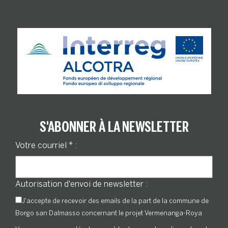
S'ABONNER À LA NEWSLETTER
Votre courriel
*
:
Autorisation d'envoi de newsletter :
J'accepte de recevoir des emails de la part de la commune de
Borgo san Dalmasso concernant le projet Vermenanga-Roya