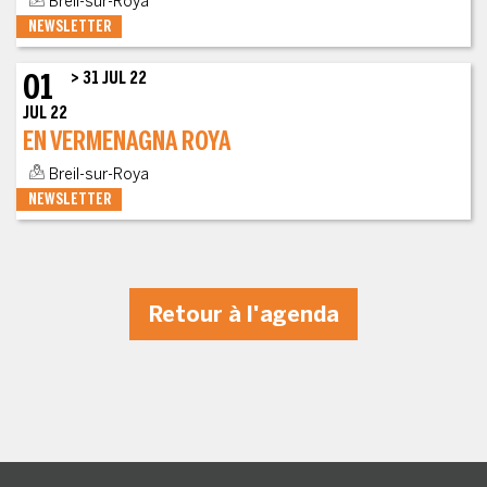
Breil-sur-Roya
NEWSLETTER
01
> 31 JUL 22
JUL 22
EN VERMENAGNA ROYA
Breil-sur-Roya
NEWSLETTER
Retour à l'agenda