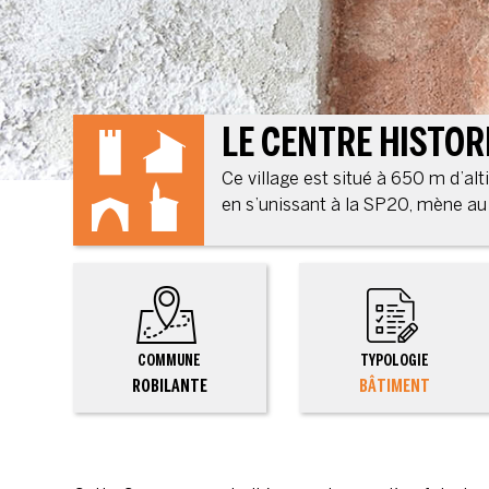
LE CENTRE HISTORI
Ce village est situé à 650 m d’al
en s’unissant à la SP20, mène au 
COMMUNE
TYPOLOGIE
ROBILANTE
BÂTIMENT