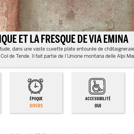
QUE ET LA FRESQUE DE VIA EMINA
titude, dans une vaste cuvette plate entourée de châtaigneraie
Col de Tende. Il fait partie de l’Unione montana delle Alpi Ma
ÉPOQUE
ACCESSIBILITÉ
DIVERS
OUI