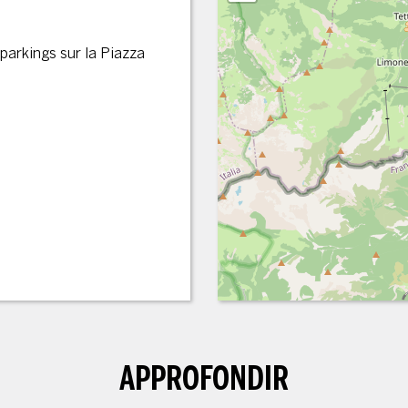
 parkings sur la Piazza
APPROFONDIR