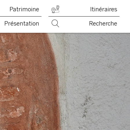
Patrimoine
Itinéraires
Présentation
Recherche