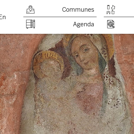
Communes
En
Agenda