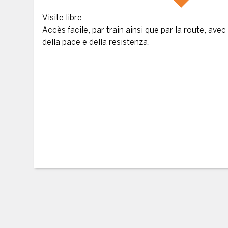
Visite libre.
Accès facile, par train ainsi que par la route, avec
della pace e della resistenza.