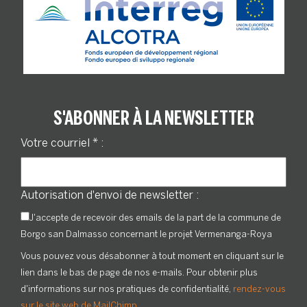
S'ABONNER À LA NEWSLETTER
Votre courriel
*
:
Autorisation d'envoi de newsletter :
J'accepte de recevoir des emails de la part de la commune de
Borgo san Dalmasso concernant le projet Vermenanga-Roya
Vous pouvez vous désabonner à tout moment en cliquant sur le
lien dans le bas de page de nos e-mails. Pour obtenir plus
d'informations sur nos pratiques de confidentialité,
rendez-vous
sur le site web de MailChimp
.