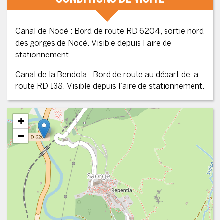
Canal de Nocé : Bord de route RD 6204, sortie nord
des gorges de Nocé. Visible depuis l’aire de
stationnement.
Canal de la Bendola : Bord de route au départ de la
route RD 138. Visible depuis l’aire de stationnement.
+
−