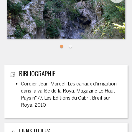
INFORMATIONS ANNEXES
BIBLIOGRAPHIE
Cordier Jean-Marcel, Les canaux d’irrigation
dans la vallée de la Roya, Magazine Le Haut-
Pays n°77, Les Editions du Cabri, Breil-sur-
Roya, 2010
LIENS UTILES