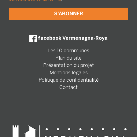
facebook Vermenagna-Roya
Les 10 communes
Plan du site
Présentation du projet
Mentions légales
Politique de confidentialité
Contact