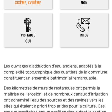
XIXÈME
,
XVIIIÈME
NON
VISITABLE
INFOS
OUI
Les ouvrages d’adduction d’eau anciens, adaptés à la
complexité topographique des quartiers de la commune,
constituent un ensemble patrimonial remarquable.
Des kilomètres de murs de restanques ont permis la
maîtrise de l’érosion, et de nombreux canaux d’irrigation
ont acheminé l’eau des sources et des ravines vers les
sites qui étaient a priori trop arides pour la culture. Ces