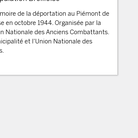
moire de la déportation au Piémont de
ise en octobre 1944. Organisée par la
ion Nationale des Anciens Combattants.
cipalité et l'Union Nationale des
s.