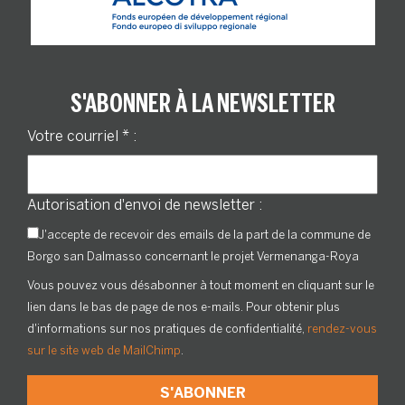
S'ABONNER À LA NEWSLETTER
Votre courriel
*
:
Autorisation d'envoi de newsletter :
J'accepte de recevoir des emails de la part de la commune de
Borgo san Dalmasso concernant le projet Vermenanga-Roya
Vous pouvez vous désabonner à tout moment en cliquant sur le
lien dans le bas de page de nos e-mails. Pour obtenir plus
d'informations sur nos pratiques de confidentialité,
rendez-vous
sur le site web de MailChimp
.