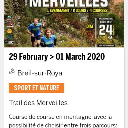
29 February
> 01 March 2020
Breil-sur-Roya
SPORT ET NATURE
Trail des Merveilles
Course de course en montagne, avec la
possibilité de choisir entre trois parcours: