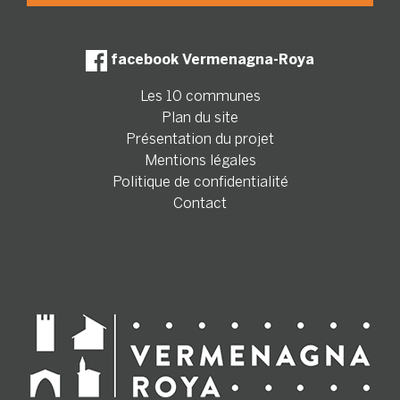
facebook Vermenagna-Roya
Les 10 communes
Plan du site
Présentation du projet
Mentions légales
Politique de confidentialité
Contact