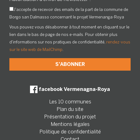
J'accepte de recevoir des emails de la part de la commune de
Borgo san Dalmasso concernant le projet Vermenanga-Roya
Vous pouvez vous désabonner à tout moment en cliquant sur le
lien dans le bas de page de nos e-mails. Pour obtenir plus
d'informations sur nos pratiques de confidentialité,
rendez-vous
sur le site web de MailChimp
.
facebook Vermenagna-Roya
Les 10 communes
Plan du site
Présentation du projet
Mentions légales
Politique de confidentialité
Contact