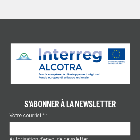
S'ABONNER À LA NEWSLETTER
Votre courriel
*
:
Autorisation d'envoi de newsletter :