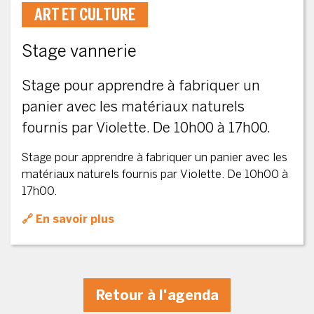
ART ET CULTURE
Stage vannerie
Stage pour apprendre à fabriquer un
panier avec les matériaux naturels
fournis par Violette. De 10h00 à 17h00.
Stage pour apprendre à fabriquer un panier avec les
matériaux naturels fournis par Violette. De 10h00 à
17h00.
En savoir plus
Retour à l'agenda