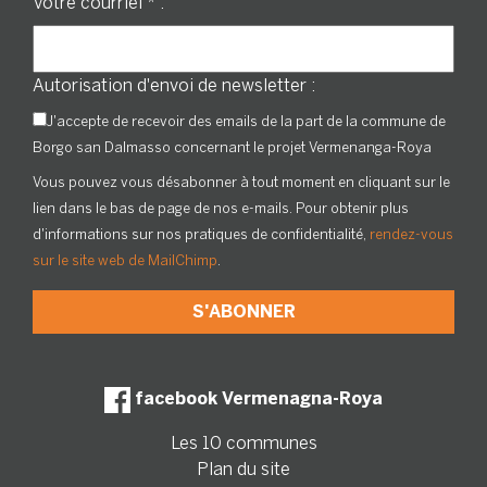
Votre courriel
*
:
Autorisation d'envoi de newsletter :
J'accepte de recevoir des emails de la part de la commune de
Borgo san Dalmasso concernant le projet Vermenanga-Roya
Vous pouvez vous désabonner à tout moment en cliquant sur le
lien dans le bas de page de nos e-mails. Pour obtenir plus
d'informations sur nos pratiques de confidentialité,
rendez-vous
sur le site web de MailChimp
.
facebook Vermenagna-Roya
Les 10 communes
Plan du site