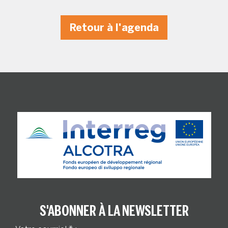
Retour à l'agenda
S'ABONNER À LA NEWSLETTER