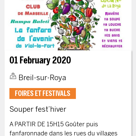
01 February 2020
Breil-sur-Roya
FOIRES ET FESTIVALS
Souper fest’hiver
A PARTIR DE 15H15 Goûter puis
fanfaronnade dans les rues du villages