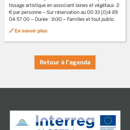
tissage artistique en associant laines et végétaux. 2
€ par personne – Sur réservation au 00 33 (0)4 89
04 57 00 – Durée : 1h30 – Familles et tout public
En savoir plus
Retour à l'agenda