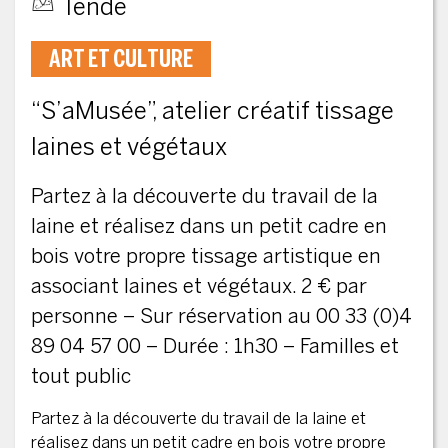
Tende
ART ET CULTURE
“S’aMusée”, atelier créatif tissage
laines et végétaux
Partez à la découverte du travail de la
laine et réalisez dans un petit cadre en
bois votre propre tissage artistique en
associant laines et végétaux. 2 € par
personne – Sur réservation au 00 33 (0)4
89 04 57 00 – Durée : 1h30 – Familles et
tout public
Partez à la découverte du travail de la laine et
réalisez dans un petit cadre en bois votre propre