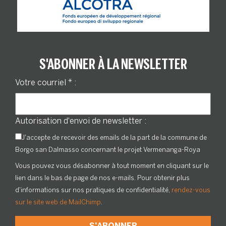
S'ABONNER À LA NEWSLETTER
Votre courriel
*
:
Autorisation d'envoi de newsletter :
J'accepte de recevoir des emails de la part de la commune de
Borgo san Dalmasso concernant le projet Vermenanga-Roya
Vous pouvez vous désabonner à tout moment en cliquant sur le
lien dans le bas de page de nos e-mails. Pour obtenir plus
d'informations sur nos pratiques de confidentialité,
rendez-vous
sur le site web de MailChimp
.