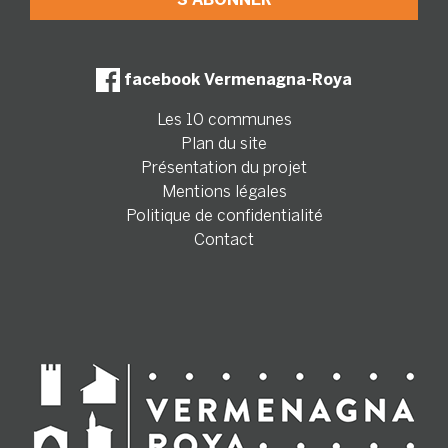
facebook Vermenagna-Roya
Les 10 communes
Plan du site
Présentation du projet
Mentions légales
Politique de confidentialité
Contact