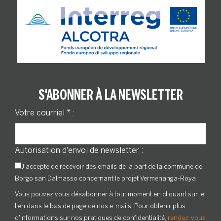
S'ABONNER À LA NEWSLETTER
Votre courriel
*
:
Autorisation d'envoi de newsletter :
J'accepte de recevoir des emails de la part de la commune de
Borgo san Dalmasso concernant le projet Vermenanga-Roya
Vous pouvez vous désabonner à tout moment en cliquant sur le
lien dans le bas de page de nos e-mails. Pour obtenir plus
d'informations sur nos pratiques de confidentialité,
rendez-vous