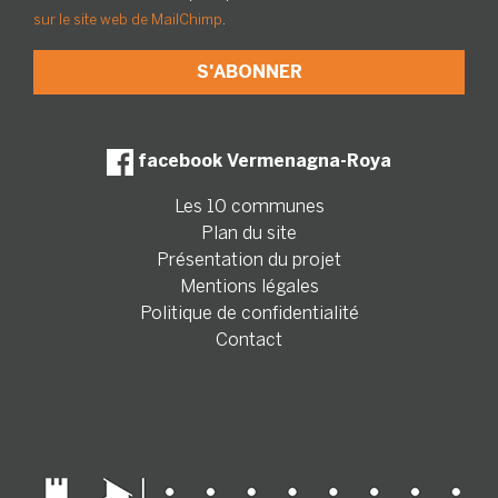
sur le site web de MailChimp
.
facebook Vermenagna-Roya
Les 10 communes
Plan du site
Présentation du projet
Mentions légales
Politique de confidentialité
Contact