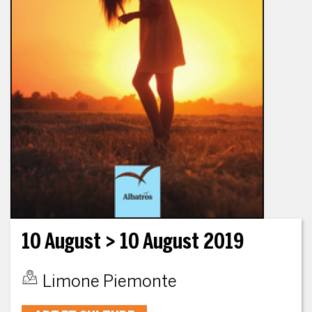
10 August
> 10 August 2019
Limone Piemonte