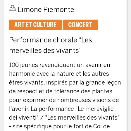
Limone Piemonte
ART ET CULTURE
CONCERT
Performance chorale “Les
merveilles des vivants”
100 jeunes revendiquent un avenir en
harmonie avec la nature et les autres
êtres vivants, inspirés par la grande leçon
de respect et de tolérance des plantes
pour exprimer de nombreuses visions de
l'avenir. La performance "Le meraviglie
dei viventi" / "Les merveilles des vivants"
- site spécifique pour le fort de Col de