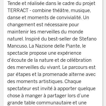
Tende et réalisée dans le cadre du projet
TERRACT - combine théâtre, musique,
danse et moments de convivialité. Un
changement est nécessaire pour
maintenir les merveilles du monde
naturel. Inspiré du best-seller de Stefano
Mancuso, La Nazione delle Piante, le
spectacle propose une expérience
d'écoute de la nature et de célébration
des merveilles du vivant. Le parcours est
par étapes et la promenade alterne avec
des moments artistiques. Chaque
spectateur est invité à apporter quelque
chose à manger à partager lors d’une
grande table communautaire et une