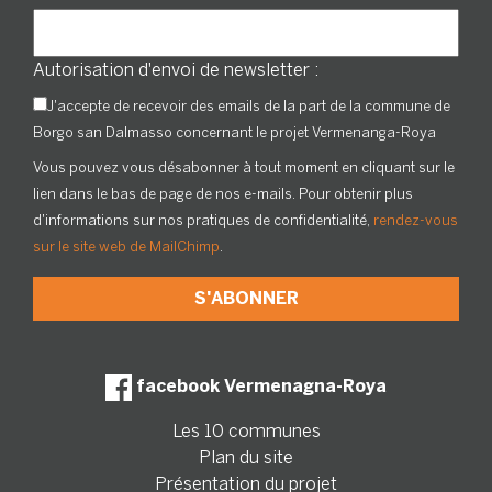
Autorisation d'envoi de newsletter :
J'accepte de recevoir des emails de la part de la commune de
Borgo san Dalmasso concernant le projet Vermenanga-Roya
Vous pouvez vous désabonner à tout moment en cliquant sur le
lien dans le bas de page de nos e-mails. Pour obtenir plus
d'informations sur nos pratiques de confidentialité,
rendez-vous
sur le site web de MailChimp
.
facebook Vermenagna-Roya
Les 10 communes
Plan du site
Présentation du projet