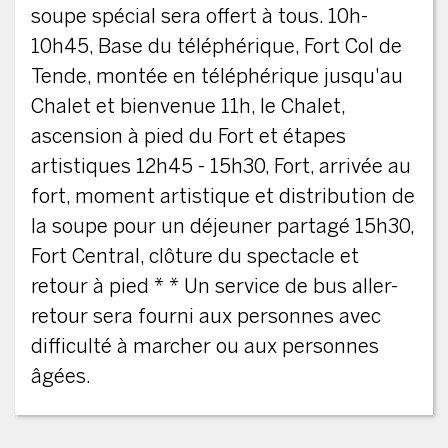
soupe spécial sera offert à tous. 10h-
10h45, Base du téléphérique, Fort Col de
Tende, montée en téléphérique jusqu'au
Chalet et bienvenue 11h, le Chalet,
ascension à pied du Fort et étapes
artistiques 12h45 - 15h30, Fort, arrivée au
fort, moment artistique et distribution de
la soupe pour un déjeuner partagé 15h30,
Fort Central, clôture du spectacle et
retour à pied * * Un service de bus aller-
retour sera fourni aux personnes avec
difficulté à marcher ou aux personnes
âgées.