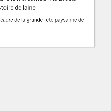
toire de laine
 cadre de la grande fête paysanne de