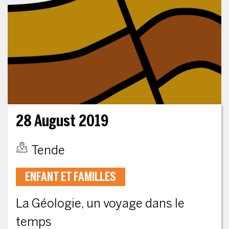
28 August 2019
Tende
ENFANT ET FAMILLES
La Géologie, un voyage dans le
temps