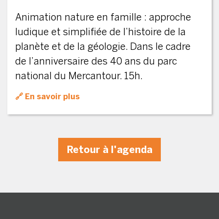
Animation nature en famille : approche
ludique et simplifiée de l’histoire de la
planète et de la géologie. Dans le cadre
de l’anniversaire des 40 ans du parc
national du Mercantour. 15h.
En savoir plus
Retour à l'agenda