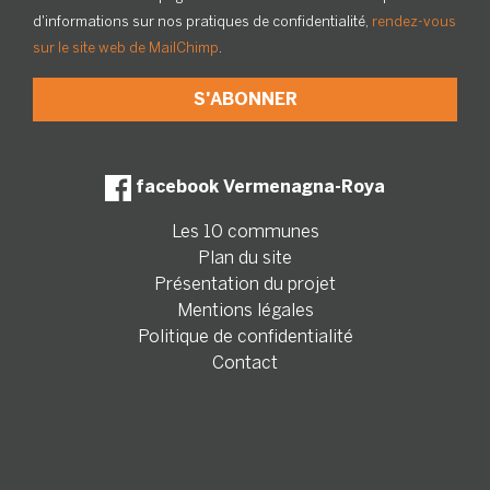
d'informations sur nos pratiques de confidentialité,
rendez-vous
sur le site web de MailChimp
.
facebook Vermenagna-Roya
Les 10 communes
Plan du site
Présentation du projet
Mentions légales
Politique de confidentialité
Contact