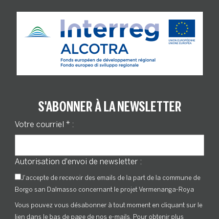
S'ABONNER À LA NEWSLETTER
Votre courriel
*
:
Autorisation d'envoi de newsletter :
J'accepte de recevoir des emails de la part de la commune de
Borgo san Dalmasso concernant le projet Vermenanga-Roya
Vous pouvez vous désabonner à tout moment en cliquant sur le
lien dans le bas de page de nos e-mails. Pour obtenir plus