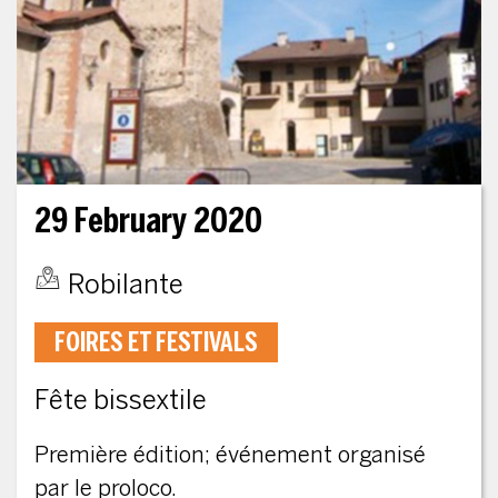
29 February 2020
Robilante
FOIRES ET FESTIVALS
Fête bissextile
Première édition; événement organisé
par le proloco.