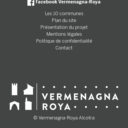
facebook Vermenagna-Roya
Les 10 communes
Plan du site
Présentation du projet
Mentions légales
Politique de confidentialité
Contact
© Vermenagna-Roya Alcotra