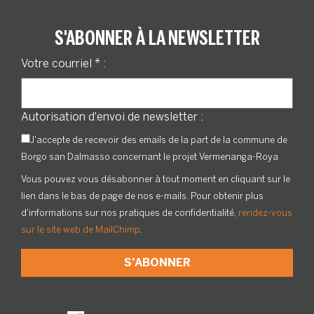
S'ABONNER À LA NEWSLETTER
Votre courriel
*
:
Autorisation d'envoi de newsletter :
J'accepte de recevoir des emails de la part de la commune de
Borgo san Dalmasso concernant le projet Vermenanga-Roya
Vous pouvez vous désabonner à tout moment en cliquant sur le
lien dans le bas de page de nos e-mails. Pour obtenir plus
d'informations sur nos pratiques de confidentialité,
rendez-vous
sur le site web de MailChimp
.