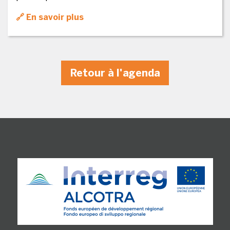
En savoir plus
Retour à l'agenda