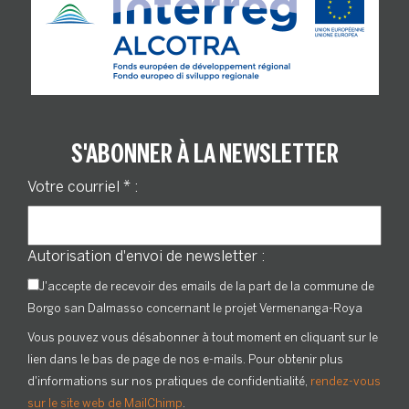
S'ABONNER À LA NEWSLETTER
Votre courriel
*
:
Autorisation d'envoi de newsletter :
J'accepte de recevoir des emails de la part de la commune de
Borgo san Dalmasso concernant le projet Vermenanga-Roya
Vous pouvez vous désabonner à tout moment en cliquant sur le
lien dans le bas de page de nos e-mails. Pour obtenir plus
d'informations sur nos pratiques de confidentialité,
rendez-vous
sur le site web de MailChimp
.