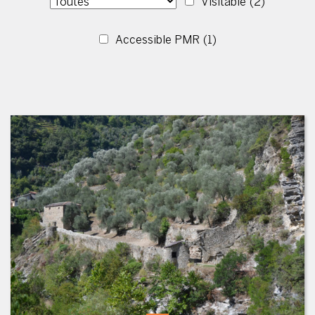
Visitable
(2)
Accessible PMR
(1)