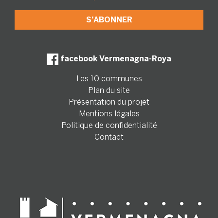
facebook Vermenagna-Roya
Les 10 communes
Plan du site
Présentation du projet
Mentions légales
Politique de confidentialité
Contact