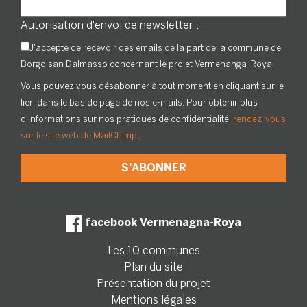
Autorisation d'envoi de newsletter :
J'accepte de recevoir des emails de la part de la commune de
Borgo san Dalmasso concernant le projet Vermenanga-Roya
Vous pouvez vous désabonner à tout moment en cliquant sur le
lien dans le bas de page de nos e-mails. Pour obtenir plus
d'informations sur nos pratiques de confidentialité,
rendez-vous
sur le site web de MailChimp
.
facebook Vermenagna-Roya
Les 10 communes
Plan du site
Présentation du projet
Mentions légales