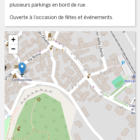
plusieurs parkings en bord de rue.
Ouverte à l’occasion de fêtes et événements.
+
−