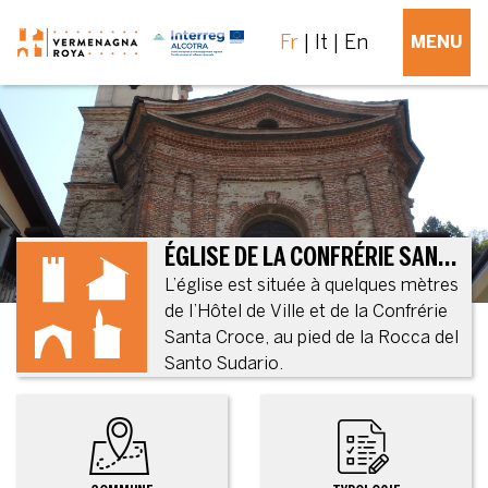
Fr
It
En
MENU
ÉGLISE DE LA CONFRÉRIE SANTA CROCE
L’église est située à quelques mètres
de l’Hôtel de Ville et de la Confrérie
Santa Croce, au pied de la Rocca del
Santo Sudario.