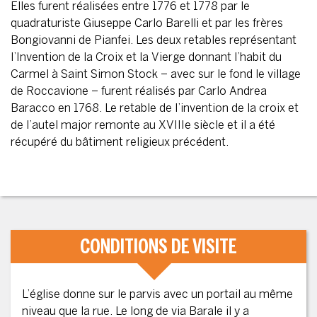
Elles furent réalisées entre 1776 et 1778 par le
quadraturiste Giuseppe Carlo Barelli et par les frères
Bongiovanni de Pianfei. Les deux retables représentant
l’Invention de la Croix et la Vierge donnant l’habit du
Carmel à Saint Simon Stock – avec sur le fond le village
de Roccavione – furent réalisés par Carlo Andrea
Baracco en 1768. Le retable de l’invention de la croix et
de l’autel major remonte au XVIIIe siècle et il a été
récupéré du bâtiment religieux précédent.
CONDITIONS DE VISITE
L’église donne sur le parvis avec un portail au même
niveau que la rue. Le long de via Barale il y a