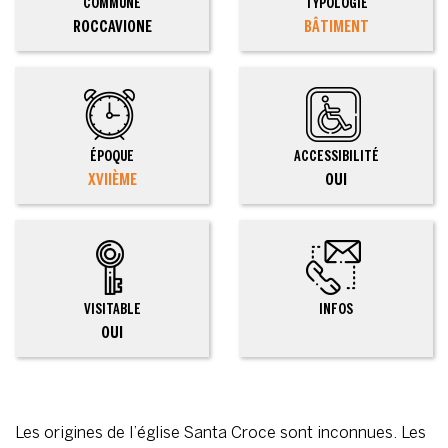
COMMUNE
TYPOLOGIE
ROCCAVIONE
BÂTIMENT
ÉPOQUE
ACCESSIBILITÉ
XVIIÈME
OUI
VISITABLE
INFOS
OUI
Les origines de l’église Santa Croce sont inconnues. Les