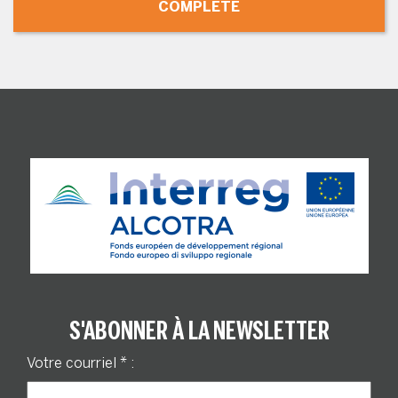
COMPLÈTE
S'ABONNER À LA NEWSLETTER
Votre courriel
*
: